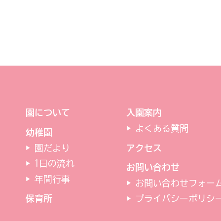
園について
入園案内
よくある質問
幼稚園
園だより
アクセス
1日の流れ
お問い合わせ
年間行事
お問い合わせフォー
保育所
プライバシーポリシ