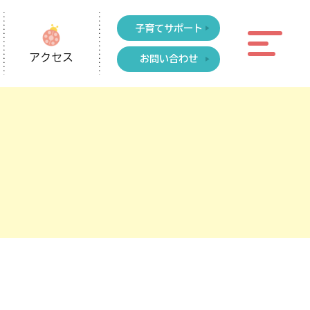
子育てサポート
アクセス
お問い合わせ