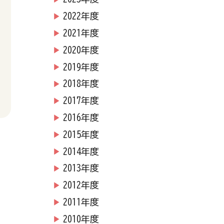
2022年度
2021年度
2020年度
2019年度
2018年度
2017年度
2016年度
2015年度
2014年度
2013年度
2012年度
2011年度
2010年度