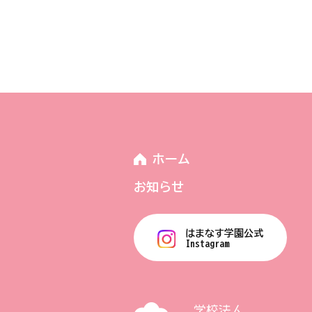
ホーム
お知らせ
はまなす学園公式
Instagram