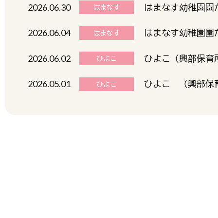
2026.06.30
はまなす幼稚園園だ
はまなす
2026.06.04
はまなす幼稚園園だ
はまなす
2026.06.02
ひよこ（興部保育所
ひよこ
2026.05.01
ひよこ （興部保育
ひよこ