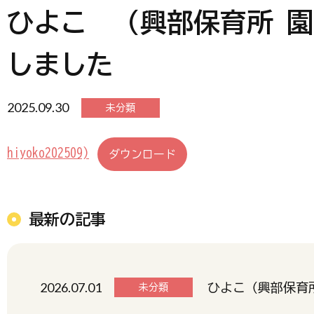
ひよこ （興部保育所 園だ
しました
2025.09.30
未分類
hiyoko202509)
ダウンロード
最新の記事
2026.07.01
ひよこ（興部保育所
未分類