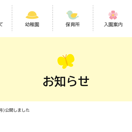
て
幼稚園
保育所
入園案内
お知らせ
月号)公開しました