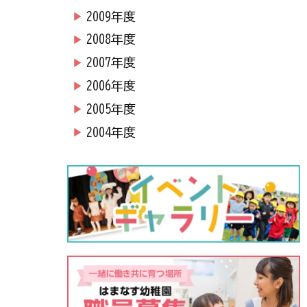
2009年度
2008年度
2007年度
2006年度
2005年度
2004年度