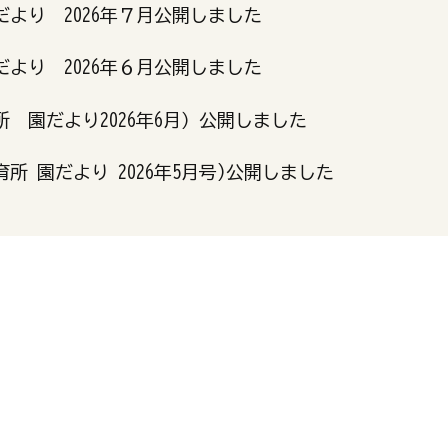
より 2026年７月公開しました
より 2026年６月公開しました
 園だより2026年6月）公開しました
所 園だより 2026年5月号)公開しました