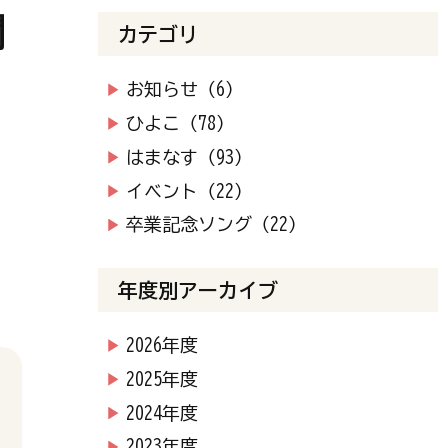
開
カテゴリ
お知らせ（6）
ひよこ（78）
はまなす（93）
イベント（22）
卒業記念ソング（22）
年度別アーカイブ
2026年度
2025年度
2024年度
2023年度