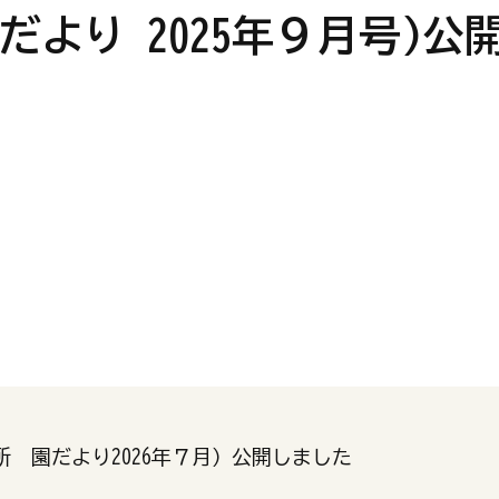
より 2025年９月号)公
 園だより2026年７月）公開しました