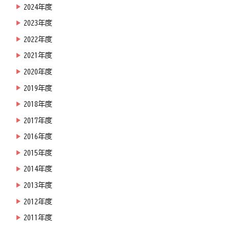
2024年度
2023年度
2022年度
2021年度
2020年度
2019年度
2018年度
2017年度
2016年度
2015年度
2014年度
2013年度
2012年度
2011年度