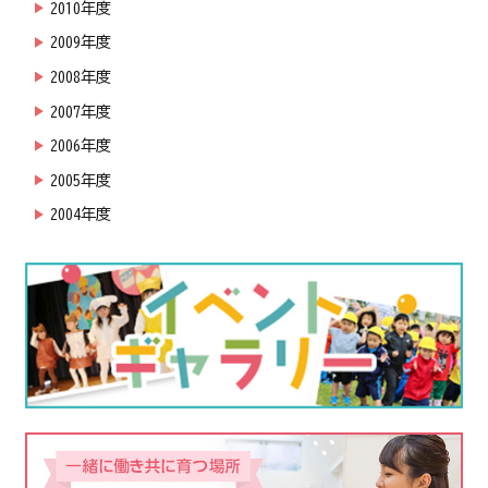
2010年度
2009年度
2008年度
2007年度
2006年度
2005年度
2004年度