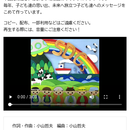
毎年、子ども達の思い出、未来へ旅立つ子ども達へのメッセージを
こめて作っています。
コピー、配布、一部利用などはご遠慮ください。
再生する際には、音量にご注意ください！
作詞・作曲：小山哲夫 編曲：小山哲夫