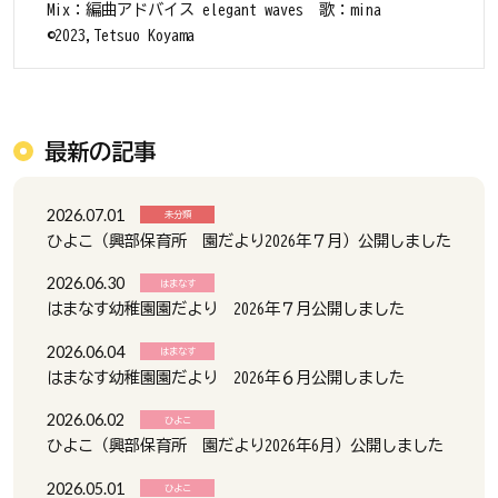
Mix：編曲アドバイス elegant waves 歌：mina
©2023,Tetsuo Koyama
最新の記事
2026.07.01
未分類
ひよこ（興部保育所 園だより2026年７月）公開しました
2026.06.30
はまなす
はまなす幼稚園園だより 2026年７月公開しました
2026.06.04
はまなす
はまなす幼稚園園だより 2026年６月公開しました
2026.06.02
ひよこ
ひよこ（興部保育所 園だより2026年6月）公開しました
2026.05.01
ひよこ