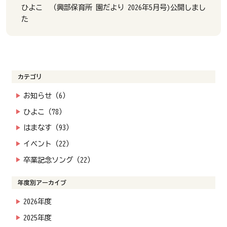
ひよこ （興部保育所 園だより 2026年5月号)公開しまし
た
カテゴリ
お知らせ（6）
ひよこ（78）
はまなす（93）
イベント（22）
卒業記念ソング（22）
年度別アーカイブ
2026年度
2025年度