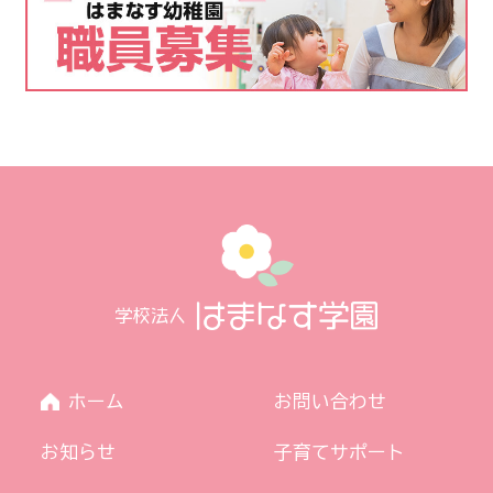
ホーム
お問い合わせ
お知らせ
子育てサポート