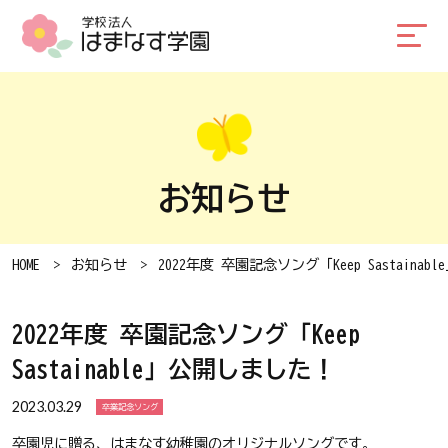
お知らせ
HOME
お知らせ
2022年度 卒園記念ソング「Keep Sastaina
2022年度 卒園記念ソング「Keep
Sastainable」公開しました！
2023.03.29
卒業記念ソング
卒園児に贈る、はまなす幼稚園のオリジナルソングです。