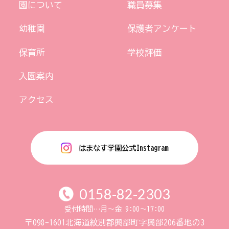
園について
職員募集
幼稚園
保護者アンケート
保育所
学校評価
入園案内
アクセス
はまなす学園公式Instagram
0158-82-2303
受付時間…月〜金 9:00〜17:00
〒098-1601
北海道紋別郡興部町字興部206番地の3