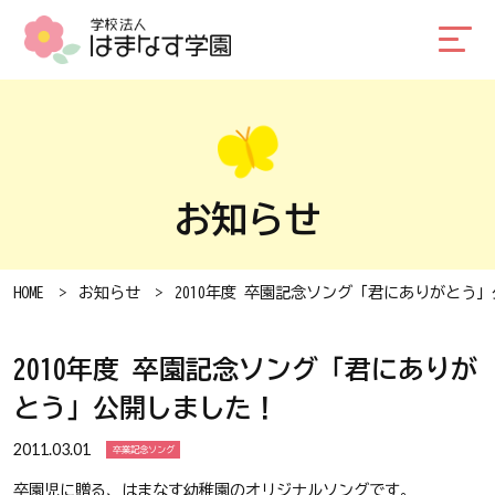
お知らせ
HOME
お知らせ
2010年度 卒園記念ソング「君にありがとう
2010年度 卒園記念ソング「君にありが
とう」公開しました！
2011.03.01
卒業記念ソング
卒園児に贈る、はまなす幼稚園のオリジナルソングです。