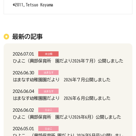
©2011,Tetsuo Koyama
最新の記事
2026.07.01
未分類
ひよこ（興部保育所 園だより2026年７月）公開しました
2026.06.30
はまなす
はまなす幼稚園園だより 2026年７月公開しました
2026.06.04
はまなす
はまなす幼稚園園だより 2026年６月公開しました
2026.06.02
ひよこ
ひよこ（興部保育所 園だより2026年6月）公開しました
2026.05.01
ひよこ
ひよこ （興部保育所 園だより 2026年5月号)公開しまし