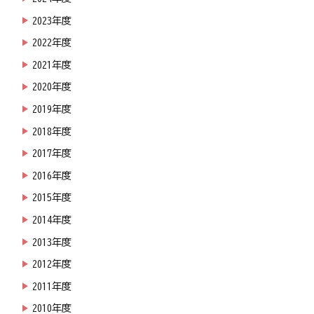
2023年度
2022年度
2021年度
2020年度
2019年度
2018年度
2017年度
2016年度
2015年度
2014年度
2013年度
2012年度
2011年度
2010年度