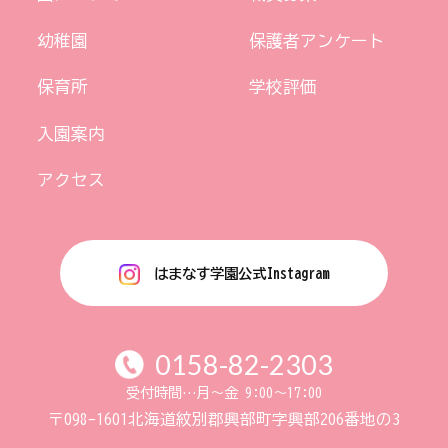
幼稚園
保護者アンケート
保育所
学校評価
入園案内
アクセス
はまなす学園公式Instagram
0158-82-2303
受付時間…月〜金 9:00〜17:00
〒098-1601
北海道紋別郡興部町字興部206番地の3