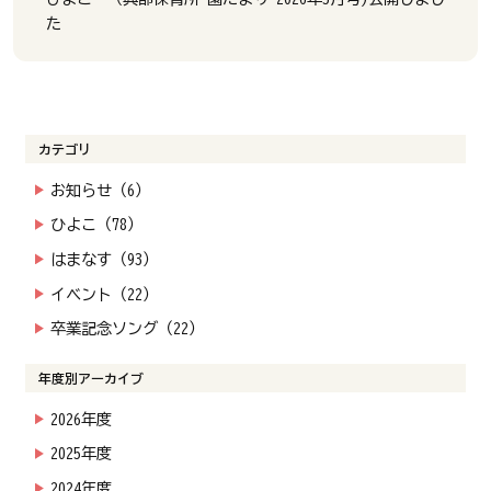
た
カテゴリ
お知らせ（6）
ひよこ（78）
はまなす（93）
イベント（22）
卒業記念ソング（22）
年度別アーカイブ
2026年度
2025年度
2024年度