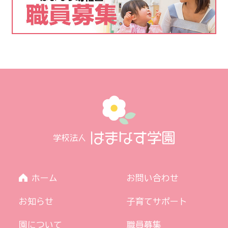
ホーム
お問い合わせ
お知らせ
子育てサポート
園について
職員募集