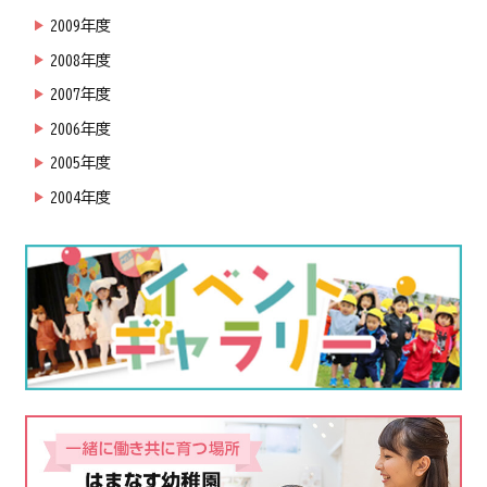
2009年度
2008年度
2007年度
2006年度
2005年度
2004年度