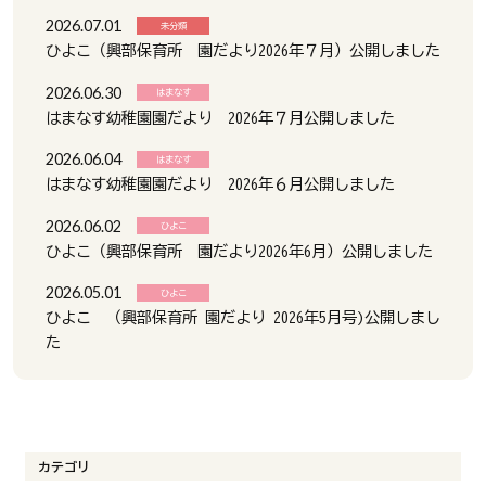
2026.07.01
未分類
ひよこ（興部保育所 園だより2026年７月）公開しました
2026.06.30
はまなす
はまなす幼稚園園だより 2026年７月公開しました
2026.06.04
はまなす
はまなす幼稚園園だより 2026年６月公開しました
2026.06.02
ひよこ
ひよこ（興部保育所 園だより2026年6月）公開しました
2026.05.01
ひよこ
ひよこ （興部保育所 園だより 2026年5月号)公開しまし
た
カテゴリ