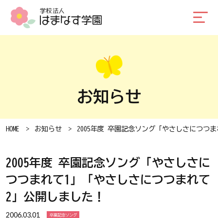
お知らせ
HOME
お知らせ
2005年度 卒園記念ソング「やさしさにつつ
2005年度 卒園記念ソング「やさしさに
つつまれて1」「やさしさにつつまれて
2」公開しました！
2006.03.01
卒業記念ソング