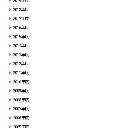
2019年度
2018年度
2017年度
2016年度
2015年度
2014年度
2013年度
2012年度
2011年度
2010年度
2009年度
2008年度
2007年度
2006年度
2005年度