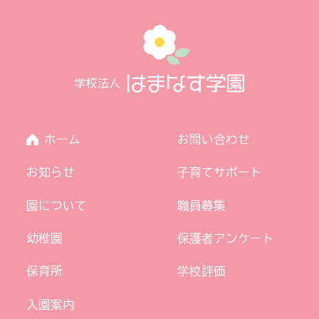
ホーム
お問い合わせ
お知らせ
子育てサポート
園について
職員募集
幼稚園
保護者アンケート
保育所
学校評価
入園案内