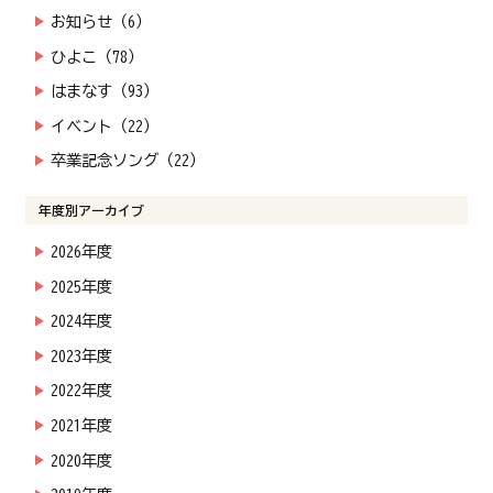
お知らせ（6）
ひよこ（78）
はまなす（93）
イベント（22）
卒業記念ソング（22）
年度別アーカイブ
2026年度
2025年度
2024年度
2023年度
2022年度
2021年度
2020年度