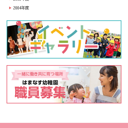
2004年度