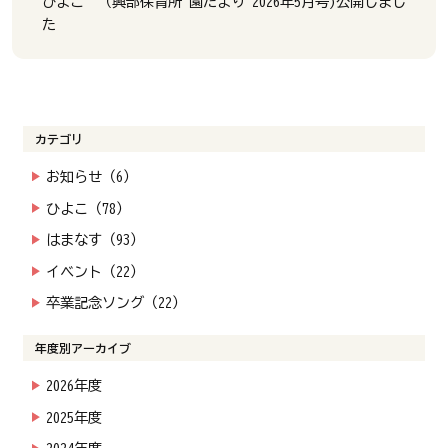
ひよこ （興部保育所 園だより 2026年5月号)公開しまし
た
カテゴリ
お知らせ（6）
ひよこ（78）
はまなす（93）
イベント（22）
卒業記念ソング（22）
年度別アーカイブ
2026年度
2025年度