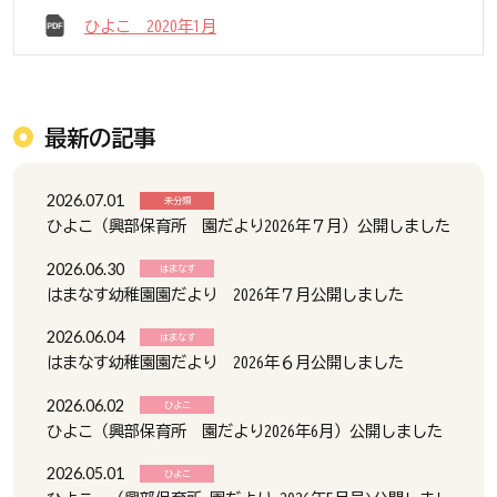
ひよこ 2020年1月
最新の記事
2026.07.01
未分類
ひよこ（興部保育所 園だより2026年７月）公開しました
2026.06.30
はまなす
はまなす幼稚園園だより 2026年７月公開しました
2026.06.04
はまなす
はまなす幼稚園園だより 2026年６月公開しました
2026.06.02
ひよこ
ひよこ（興部保育所 園だより2026年6月）公開しました
2026.05.01
ひよこ