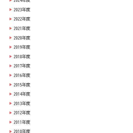
2024年度
2023年度
2022年度
2021年度
2020年度
2019年度
2018年度
2017年度
2016年度
2015年度
2014年度
2013年度
2012年度
2011年度
2010年度