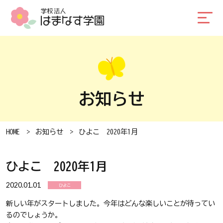
お知らせ
HOME
お知らせ
ひよこ 2020年1月
ひよこ 2020年1月
2020.01.01
ひよこ
新しい年がスタートしました。今年はどんな楽しいことが待ってい
るのでしょうか。