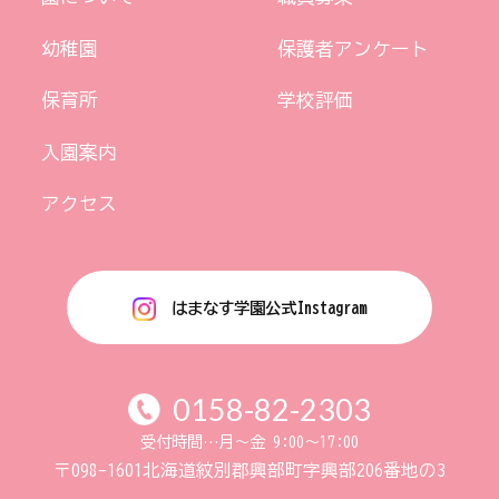
幼稚園
保護者アンケート
保育所
学校評価
入園案内
アクセス
はまなす学園公式Instagram
0158-82-2303
受付時間…月〜金 9:00〜17:00
〒098-1601
北海道紋別郡興部町字興部206番地の3