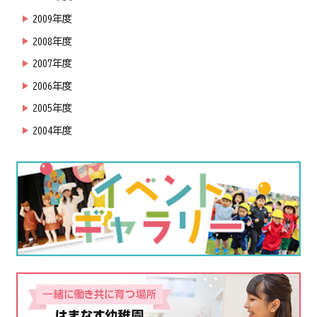
2009年度
2008年度
2007年度
2006年度
2005年度
2004年度