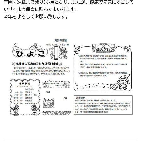
卒園・進級まで残り3か月となりましたが、健康で元気にすごして
いけるよう保育に励んでまいります。
本年もよろしくお願い致します。