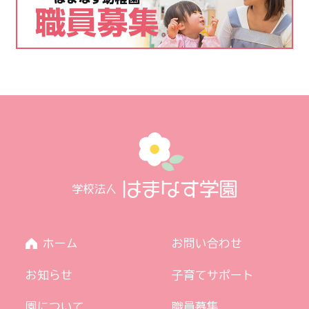
ホーム
お問い合わせ
お知らせ
子育てサポート
園について
職員募集