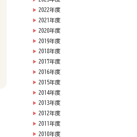
2022年度
2021年度
2020年度
2019年度
2018年度
2017年度
2016年度
2015年度
2014年度
2013年度
2012年度
2011年度
2010年度