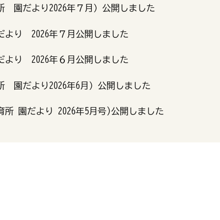
 園だより2026年７月）公開しました
より 2026年７月公開しました
より 2026年６月公開しました
 園だより2026年6月）公開しました
所 園だより 2026年5月号)公開しました