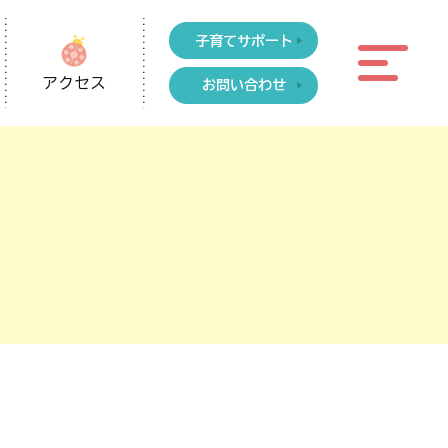
子育てサポート
アクセス
お問い合わせ