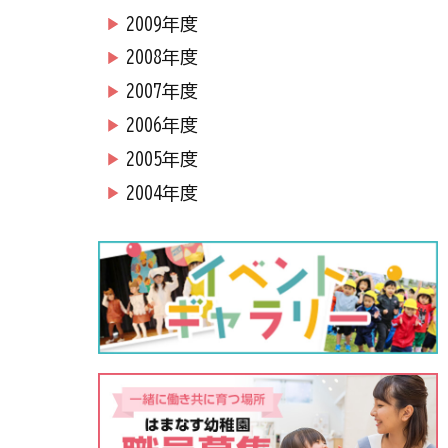
2009年度
2008年度
2007年度
2006年度
2005年度
2004年度