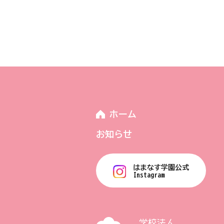
ホーム
お知らせ
はまなす学園公式
Instagram