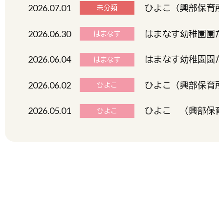
2026.07.01
ひよこ（興部保育所
未分類
2026.06.30
はまなす幼稚園園だ
はまなす
2026.06.04
はまなす幼稚園園だ
はまなす
2026.06.02
ひよこ（興部保育所
ひよこ
2026.05.01
ひよこ （興部保育
ひよこ