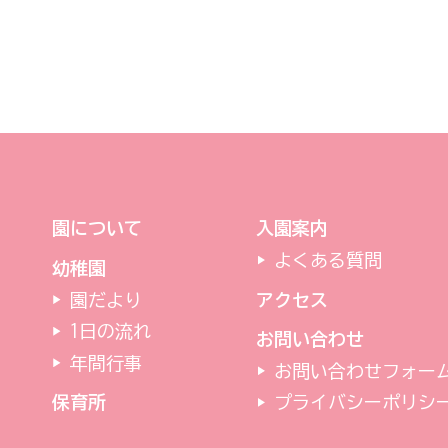
園について
入園案内
よくある質問
幼稚園
園だより
アクセス
1日の流れ
お問い合わせ
年間行事
お問い合わせフォー
保育所
プライバシーポリシ