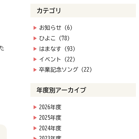
カテゴリ
お知らせ（6）
ひよこ（78）
た
はまなす（93）
イベント（22）
卒業記念ソング（22）
年度別アーカイブ
2026年度
2025年度
2024年度
2023年度