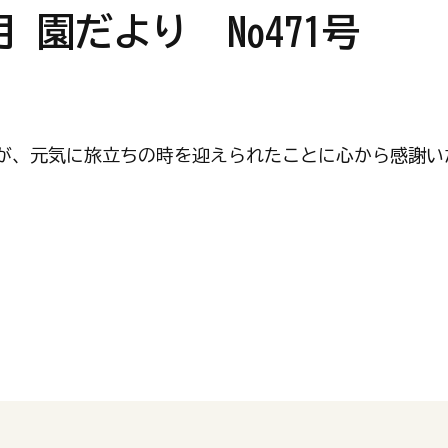
園だより No471号
が、元気に旅立ちの時を迎えられたことに心から感謝い