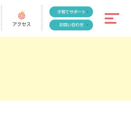
子育てサポート
アクセス
お問い合わせ