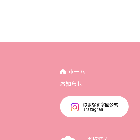
ホーム
お知らせ
はまなす学園公式
Instagram