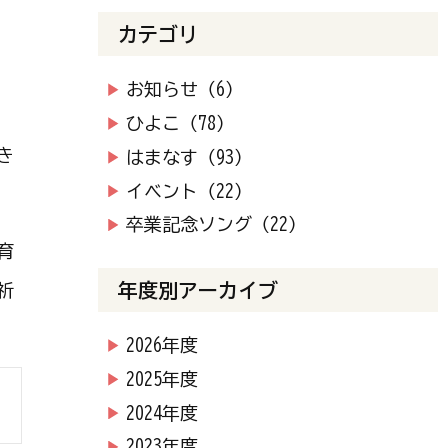
カテゴリ
お知らせ（6）
ひよこ（78）
き
はまなす（93）
イベント（22）
卒業記念ソング（22）
育
年度別アーカイブ
祈
2026年度
2025年度
2024年度
2023年度