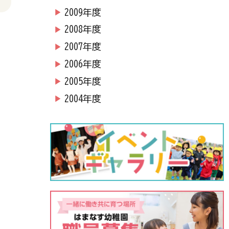
2009年度
2008年度
2007年度
2006年度
2005年度
2004年度