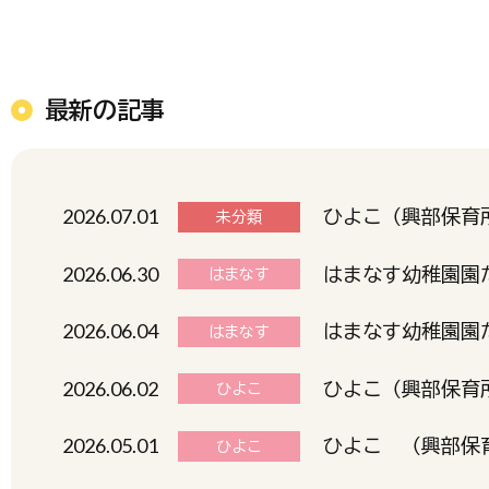
最新の記事
2026.07.01
ひよこ（興部保育所
未分類
2026.06.30
はまなす幼稚園園だ
はまなす
2026.06.04
はまなす幼稚園園だ
はまなす
2026.06.02
ひよこ（興部保育所
ひよこ
2026.05.01
ひよこ （興部保育
ひよこ