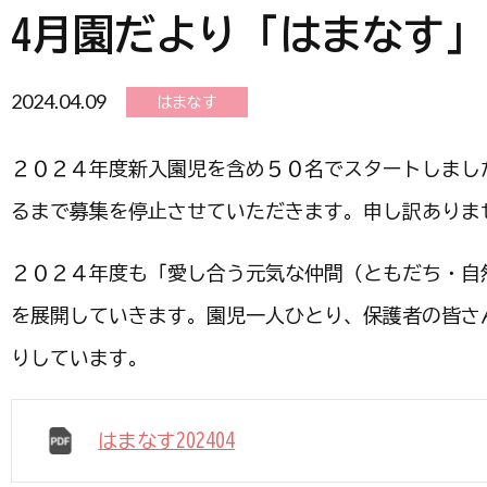
4月園だより「はまなす」 2
2024.04.09
はまなす
２０２４年度新入園児を含め５０名でスタートしまし
るまで募集を停止させていただきます。申し訳ありま
２０２４年度も「愛し合う元気な仲間（ともだち・自
を展開していきます。園児一人ひとり、保護者の皆さ
りしています。
はまなす202404