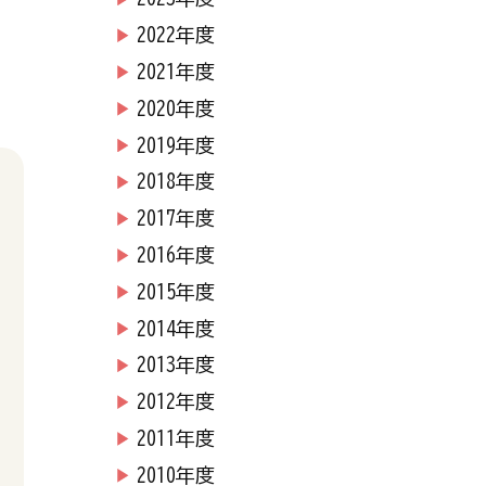
2022年度
2021年度
2020年度
2019年度
2018年度
2017年度
2016年度
2015年度
2014年度
2013年度
2012年度
2011年度
2010年度