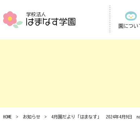
園につい
HOME
お知らせ
4月園だより「はまなす」 2024年4月9日 no.