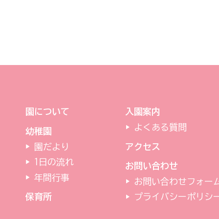
園について
入園案内
よくある質問
幼稚園
園だより
アクセス
1日の流れ
お問い合わせ
年間行事
お問い合わせフォー
保育所
プライバシーポリシ