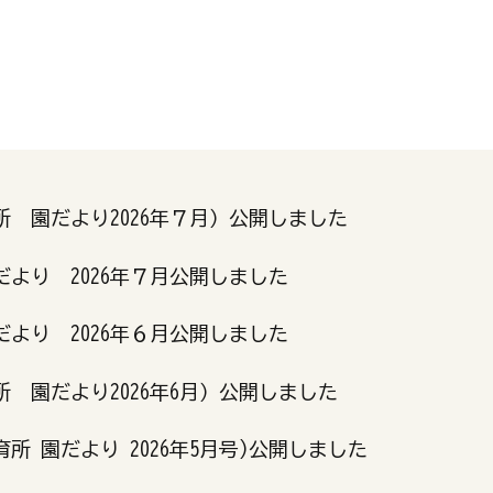
 園だより2026年７月）公開しました
より 2026年７月公開しました
より 2026年６月公開しました
 園だより2026年6月）公開しました
所 園だより 2026年5月号)公開しました