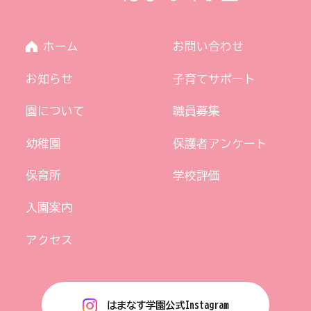
ホーム
お問い合わせ
お知らせ
子育てサポート
園について
職員募集
幼稚園
保護者アンケート
保育所
学校評価
入園案内
アクセス
はまなす学園公式Instagram