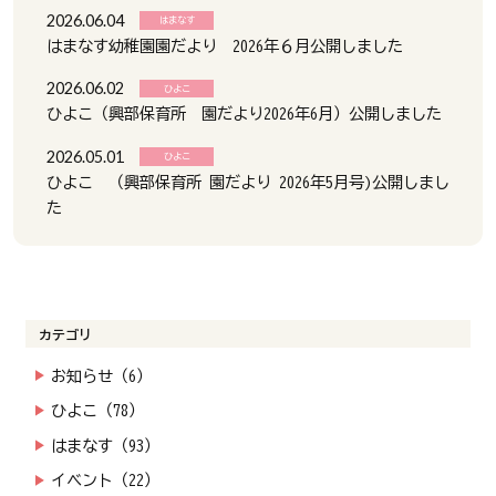
2026.06.04
はまなす
はまなす幼稚園園だより 2026年６月公開しました
2026.06.02
ひよこ
ひよこ（興部保育所 園だより2026年6月）公開しました
2026.05.01
ひよこ
ひよこ （興部保育所 園だより 2026年5月号)公開しまし
た
カテゴリ
お知らせ（6）
ひよこ（78）
はまなす（93）
イベント（22）