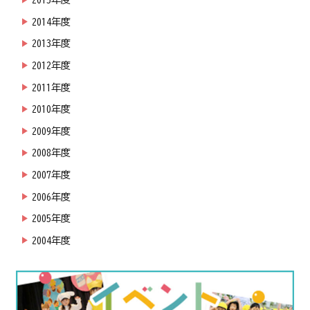
2014年度
2013年度
2012年度
2011年度
2010年度
2009年度
2008年度
2007年度
2006年度
2005年度
2004年度