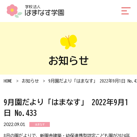
お知らせ
HOME
お知らせ
9月園だより「はまなす」 2022年9月1日 No.4
9月園だより「はまなす」 2022年9月1
日 No.433
2022.09.01
はまなす
8月の園だよりで、新園舎建築・幼保連携型認定こども園が2024年