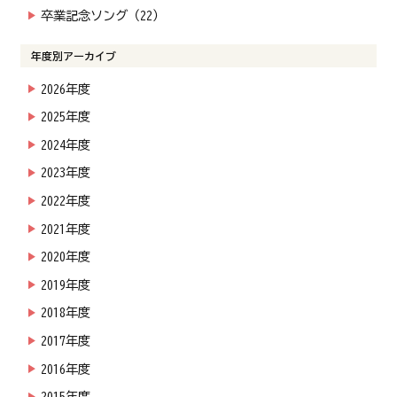
卒業記念ソング（22）
年度別アーカイブ
2026年度
2025年度
2024年度
2023年度
2022年度
2021年度
2020年度
2019年度
2018年度
2017年度
2016年度
2015年度