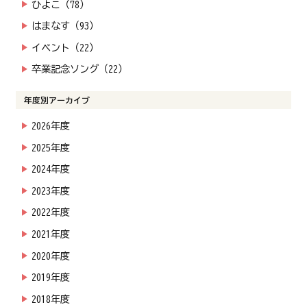
ひよこ（78）
はまなす（93）
イベント（22）
卒業記念ソング（22）
年度別アーカイブ
2026年度
2025年度
2024年度
2023年度
2022年度
2021年度
2020年度
2019年度
2018年度