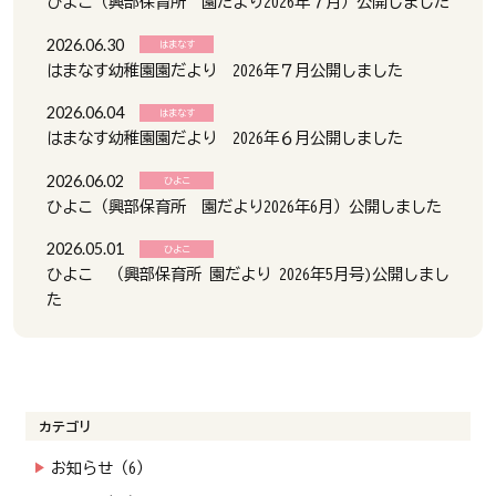
ひよこ（興部保育所 園だより2026年７月）公開しました
2026.06.30
はまなす
はまなす幼稚園園だより 2026年７月公開しました
2026.06.04
はまなす
はまなす幼稚園園だより 2026年６月公開しました
2026.06.02
ひよこ
ひよこ（興部保育所 園だより2026年6月）公開しました
2026.05.01
ひよこ
ひよこ （興部保育所 園だより 2026年5月号)公開しまし
た
カテゴリ
お知らせ（6）