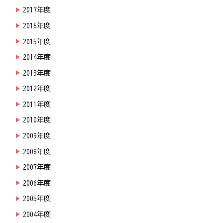
2017年度
2016年度
2015年度
2014年度
2013年度
2012年度
2011年度
2010年度
2009年度
2008年度
2007年度
2006年度
2005年度
2004年度