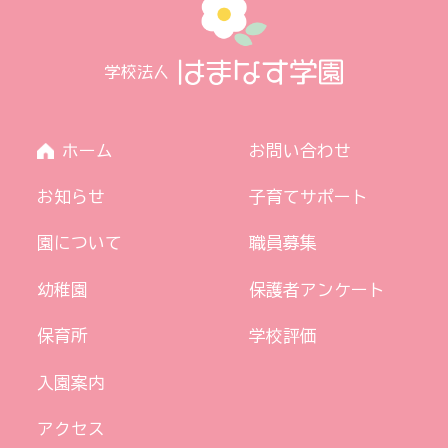
ホーム
お問い合わせ
お知らせ
子育てサポート
園について
職員募集
幼稚園
保護者アンケート
保育所
学校評価
入園案内
アクセス