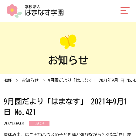
お知らせ
HOME
お知らせ
9月園だより「はまなす」 2021年9月1日 No.4
9月園だより「はまなす」 2021年9月1
日 No.421
2021.09.01
はまなす
夏休み中、はこぶねハウスの子ども達と遊びながら色々な話をしま