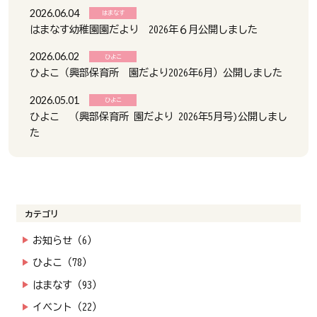
2026.06.04
はまなす
はまなす幼稚園園だより 2026年６月公開しました
2026.06.02
ひよこ
ひよこ（興部保育所 園だより2026年6月）公開しました
2026.05.01
ひよこ
ひよこ （興部保育所 園だより 2026年5月号)公開しまし
た
カテゴリ
お知らせ（6）
ひよこ（78）
はまなす（93）
イベント（22）