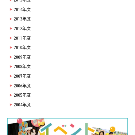
2014年度
2013年度
2012年度
2011年度
2010年度
2009年度
2008年度
2007年度
2006年度
2005年度
2004年度