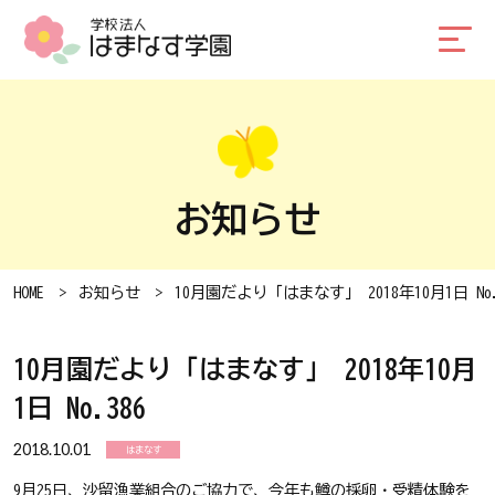
お知らせ
HOME
お知らせ
10月園だより「はまなす」 2018年10月1日 No.
10月園だより「はまなす」 2018年10月
1日 No.386
2018.10.01
はまなす
9月25日、沙留漁業組合のご協力で、今年も鱒の採卵・受精体験を