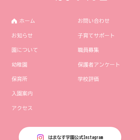
ホーム
お問い合わせ
お知らせ
子育てサポート
園について
職員募集
幼稚園
保護者アンケート
保育所
学校評価
入園案内
アクセス
はまなす学園公式Instagram