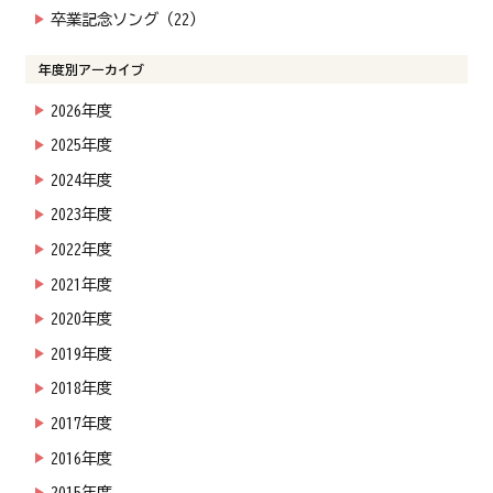
卒業記念ソング（22）
年度別アーカイブ
2026年度
2025年度
2024年度
2023年度
2022年度
2021年度
2020年度
2019年度
2018年度
2017年度
2016年度
2015年度